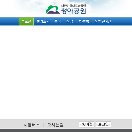
셔틀버스
오시는길